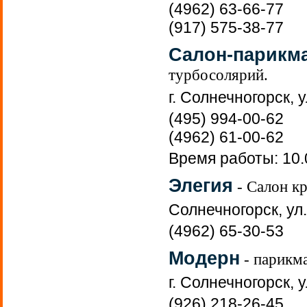
(4962) 63-66-77
(917) 575-38-77
Салон-парикм
турбосолярий.
г. Солнечногорск, у
(495) 994-00-62
(4962) 61-00-62
Время работы: 10.
Элегия
- Салон к
Солнечногорск, ул.
(4962) 65-30-53
Модерн
- парикм
г. Солнечногорск, 
(926) 218-26-45