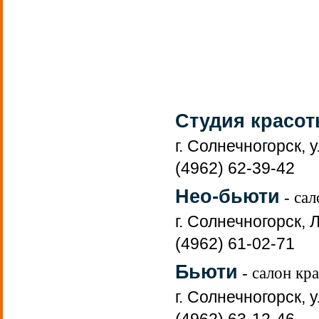
Студия красот
г. Солнечногорск, у
(4962) 62-39-42
Нео-бьюти
- сал
г. Солнечногорск, 
(4962) 61-02-71
Бьюти
- салон кр
г. Солнечногорск, у