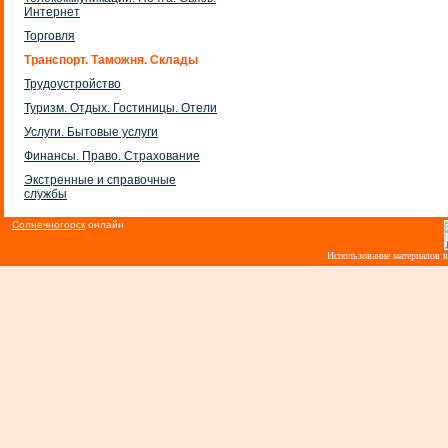
Интернет
Торговля
Транспорт. Таможня. Склады
Трудоустройство
Туризм. Отдых. Гостиницы. Отели
Услуги. Бытовые услуги
Финансы. Право. Страхование
Экстренные и справочные
службы
Солнечногорск
онлайн
Использование материалов 