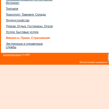
Интернет
Торговля
Транспорт. Таможня. Склады
Трудоустройство
Туризм. Отдых. Гостиницы. Отели
Услуги. Бытовые услуги
Финансы. Право. Страхование
Экстренные и справочные
службы
Солнечногорск
онлайн
Использование материалов 