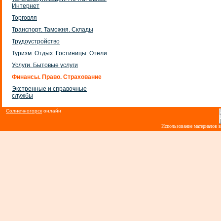
Интернет
Торговля
Транспорт. Таможня. Склады
Трудоустройство
Туризм. Отдых. Гостиницы. Отели
Услуги. Бытовые услуги
Финансы. Право. Страхование
Экстренные и справочные
службы
Солнечногорск
онлайн
Использование материалов 