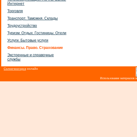
Интернет
Торговля
Транспорт. Таможня. Склады
Трудоустройство
Туризм. Отдых. Гостиницы. Отели
Услуги. Бытовые услуги
Финансы. Право. Страхование
Экстренные и справочные
службы
Солнечногорск
онлайн
Использование материалов 